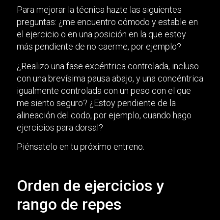
Para mejorar la técnica hazte las siguientes
preguntas: ¿me encuentro cómodo y estable en
el ejercicio o en una posición en la que estoy
más pendiente de no caerme, por ejemplo?
¿Realizo una fase excéntrica controlada, incluso
con una brevísima pausa abajo, y una concéntrica
igualmente controlada con un peso con el que
me siento seguro? ¿Estoy pendiente de la
alineación del codo, por ejemplo, cuando hago
ejercicios para dorsal?
Piénsatelo en tu próximo entreno.
Orden de ejercicios y
rango de repes