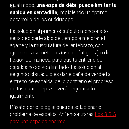
igual modo,
una espalda débil puede limitar tu
subida en sentadilla
, impidiendo un óptimo
desarrollo de los cuádriceps.
La solución al primer obstáculo mencionado
sería dedicarle algo de tiempo a mejorar el
agarre y la musculatura del antebrazo, con
ejercicios isométricos (uso de fat gripz) o de
flexión de muñeca, para que tu entreno de
espalda no se vea limitado. La solución al
segundo obstáculo es darle caña de verdad al
entreno de espalda, de lo contrario el progreso
de tus cuádriceps se verá perjudicado
igualmente.
Pásate por el blog si quieres solucionar el
problema de espalda. Ahí encontrarás
Los 3 BIG
para una espalda enorme
.