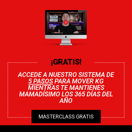
¡GRATIS!
ACCEDE A NUESTRO SISTEMA DE
5 PASOS
PARA MOVER KG
MIENTRAS TE MANTIENES
MAMADÍSIMO LOS 365 DÍAS DEL
AÑO
MASTERCLASS GRATIS