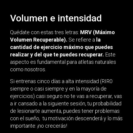
Volumen e intensidad
Quédate con estas tres letras:
MRV (Máximo
Volumen Recuperable).
Se refiere a
la
cantidad de ejercicio máximo que puedes
realizar y del que te puedes recuperar.
Este
aspecto es fundamental para atletas naturales
como nosotros.
Si entrenas cinco días a alta intensidad (RIR0
siempre o casi siempre y en la mayoría de
ejercicios) casi seguro no te vas a recuperar, vas
a ir cansado a la siguiente sesión, tu probabilidad
de lesionarte aumenta, puedes tener problemas
con el sueño, tu motivación descenderá y lo más
importante: ¡no crecerás!