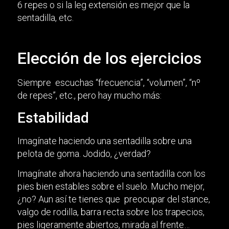
6 repes o si la leg extensión es mejor que la
sentadilla, etc.
Elección de los ejercicios
Siempre escuchas “frecuencia”, “volumen”, “nº
de repes”, etc., pero hay mucho más:
Estabilidad
Imagínate haciendo una sentadilla sobre una
pelota de goma. Jodido, ¿verdad?
Imagínate ahora haciendo una sentadilla con los
pies bien estables sobre el suelo. Mucho mejor,
¿no? Aun así te tienes que preocupar del stance,
valgo de rodilla, barra recta sobre los trapecios,
pies ligeramente abiertos, mirada al frente…