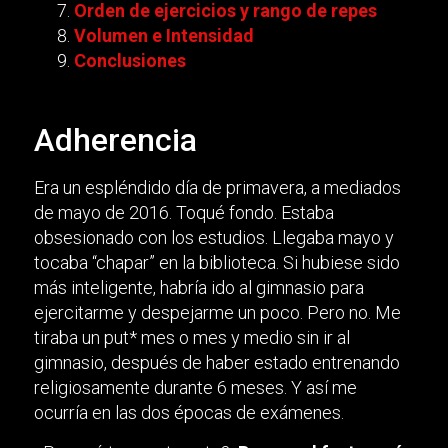
Orden de ejercicios y rango de repes
Volumen e Intensidad
Conclusiones
Adherencia
Era un espléndido día de primavera, a mediados
de mayo de 2016. Toqué fondo. Estaba
obsesionado con los estudios. Llegaba mayo y
tocaba “chapar” en la biblioteca. Si hubiese sido
más inteligente, habría ido al gimnasio para
ejercitarme y despejarme un poco. Pero no. Me
tiraba un put* mes o mes y medio sin ir al
gimnasio, después de haber estado entrenando
religiosamente durante 6 meses. Y así me
ocurría en las dos épocas de exámenes.