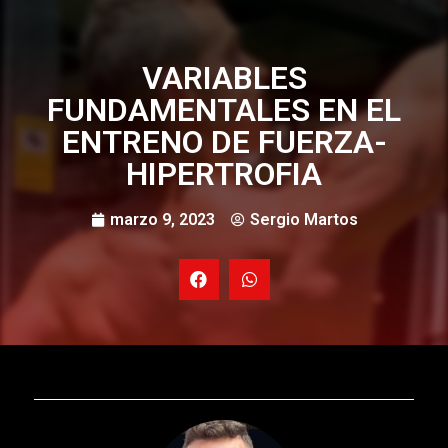
VARIABLES
FUNDAMENTALES EN EL
ENTRENO DE FUERZA-
HIPERTROFIA
marzo 9, 2023
Sergio Martos