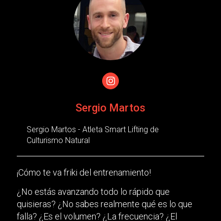
Sergio Martos
Sergio Martos - Atleta Smart Lifting de
Culturismo Natural
¡Cómo te va friki del entrenamiento!
¿No estás avanzando todo lo rápido que
quisieras? ¿No sabes realmente qué es lo que
falla? ¿Es el volumen? ¿La frecuencia? ¿El