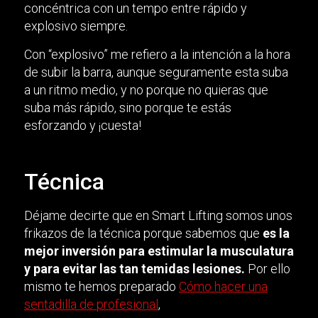
concéntrica con un tempo entre rápido y
explosivo siempre.
Con “explosivo” me refiero a la intención a la hora
de subir la barra, aunque seguramente esta suba
a un ritmo medio, y no porque no quieras que
suba más rápido, sino porque te estás
esforzando y ¡cuesta!
Técnica
Déjame decirte que en Smart Lifting somos unos
frikazos de la técnica porque sabemos que
es la
mejor inversión para estimular la musculatura
y para evitar las tan temidas lesiones.
Por ello
mismo te hemos preparado
Cómo hacer una
sentadilla de profesional
,