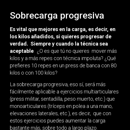
Sobrecarga progresiva
Es vital que mejores en la carga, es decir, en
los kilos añadidos, si quieres progresar de
verdad. Siempre y cuando la técnica sea
aceptable
. ¿O es que tú no quieres mover más
kilos y a más repes con técnica impoluta? ¿Qué
prefieres 10 repes en un press de banca con 80
kilos o con 100 kilos?
La sobrecarga progresiva, eso sí, será más
fácilmente aplicable a ejercicios multiarticulares
(press militar, sentadilla, peso muerto, etc.) que
monoarticulares (tríceps en polea a una mano,
elevaciones laterales, etc.), es decir, que con
estos ejercicios puedes aumentar la carga
bastante más, sobre todo a largo plazo.