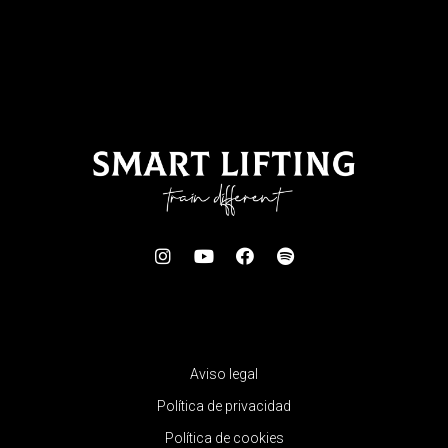
Aviso legal
Política de privacidad
Política de cookies