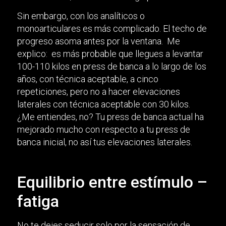
Sin embargo, con los analíticos o
monoarticulares es más complicado. El techo de
progreso asoma antes por la ventana. Me
explico: es más probable que llegues a levantar
100-110 kilos en press de banca a lo largo de los
años, con técnica aceptable, a cinco
repeticiones, pero no a hacer elevaciones
laterales con técnica aceptable con 30 kilos.
¿Me entiendes, no? Tu press de banca actual ha
mejorado mucho con respecto a tu press de
banca inicial, no así tus elevaciones laterales.
Equilibrio entre estímulo –
fatiga
No te dejes seducir solo por la sensación de