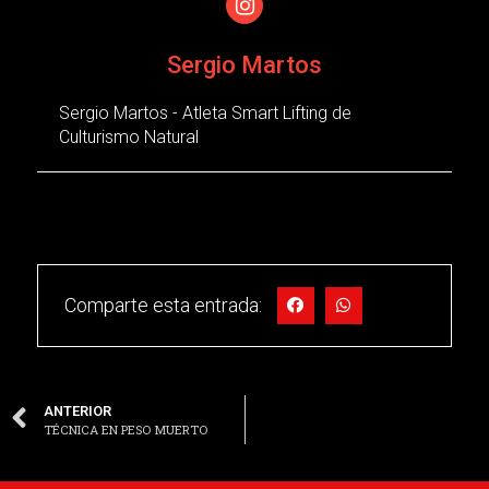
Sergio Martos
Sergio Martos - Atleta Smart Lifting de
Culturismo Natural
Comparte esta entrada:
ANTERIOR
TÉCNICA EN PESO MUERTO