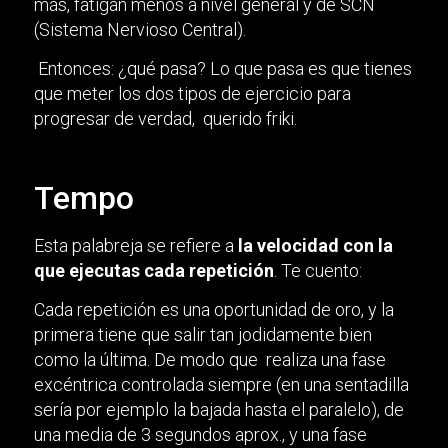
más, fatigan menos a nivel general y de SCN
(Sistema Nervioso Central).
Entonces: ¿qué pasa? Lo que pasa es que tienes
que meter los dos tipos de ejercicio para
progresar de verdad, querido friki.
Tempo
Esta palabreja se refiere a
la velocidad con la
que ejecutas cada repetición
. Te cuento:
Cada repetición es una oportunidad de oro, y la
primera tiene que salir tan jodidamente bien
como la última. De modo que realiza una fase
excéntrica controlada siempre (en una sentadilla
sería por ejemplo la bajada hasta el paralelo), de
una media de 3 segundos aprox., y una fase