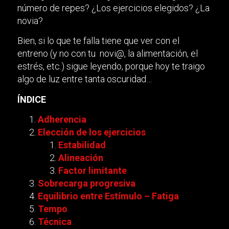
número de repes? ¿Los ejercicios elegidos? ¿La
novia?
Bien, si lo que te falla tiene que ver con el
entreno (y no con tu novi@, la alimentación, el
estrés, etc.) sigue leyendo, porque hoy te traigo
algo de luz entre tanta oscuridad…
ÍNDICE
Adherencia
Elección de los ejercicios
Estabilidad
Alineación
Factor limitante
Sobrecarga progresiva
Equilibrio entre Estímulo – Fatiga
Tempo
Técnica