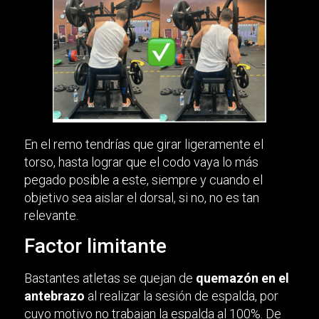
En el remo tendrías que girar ligeramente el
torso, hasta lograr que el codo vaya lo más
pegado posible a este, siempre y cuando el
objetivo sea aislar el dorsal, si no, no es tan
relevante.
Factor limitante
Bastantes atletas se quejan de
quemazón en el
antebrazo
al realizar la sesión de espalda, por
cuyo motivo no trabajan la espalda al 100%. De