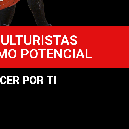
CULTURISTAS
MO POTENCIAL
CER POR TI