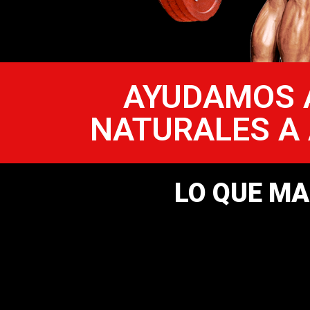
AYUDAMOS A
NATURALES A
LO QUE MA