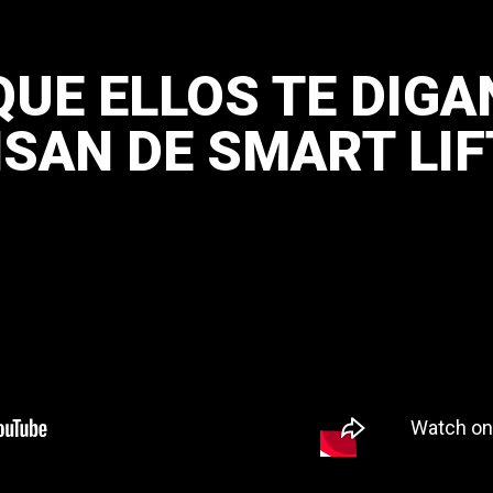
UE ELLOS TE DIGA
NSAN DE SMART LIF