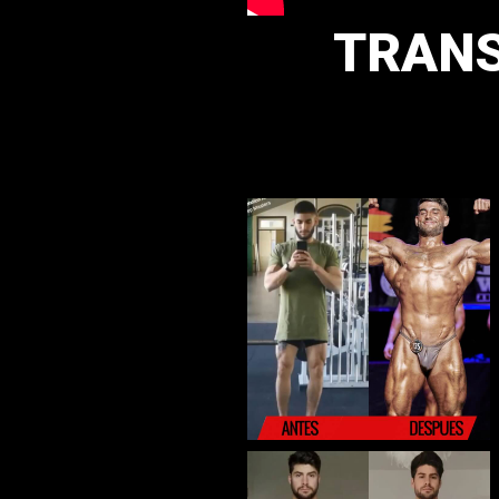
TRANS