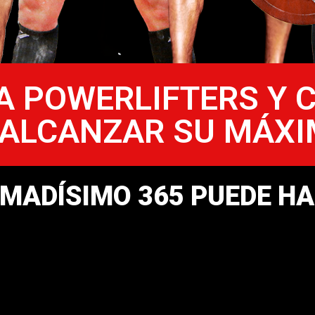
 POWERLIFTERS Y 
 ALCANZAR SU MÁXI
MADÍSIMO 365 PUEDE HA