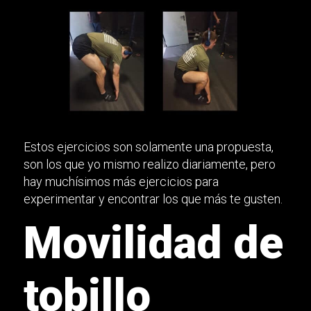
Estos ejercicios son solamente una propuesta,
son los que yo mismo realizo diariamente, pero
hay muchísimos más ejercicios para
experimentar y encontrar los que más te gusten.
Movilidad de
tobillo