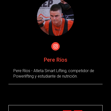
Pere Ríos
Pere Ríos - Atleta Smart Lifting, competidor de
Powerlifting y estudiante de nutrición.