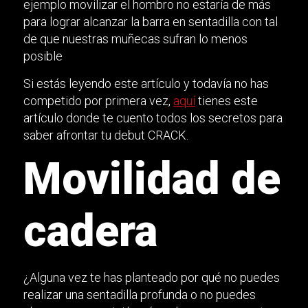
ejemplo movilizar el hombro no estaría de más
para lograr alcanzar la barra en sentadilla con tal
de que nuestras muñecas sufran lo menos
posible
Si estás leyendo este artículo y todavía no has
competido por primera vez,
aquí
tienes este
artículo donde te cuento todos los secretos para
saber afrontar tu debut CRACK.
Movilidad de
cadera
¿Alguna vez te has planteado por qué no puedes
realizar una sentadilla profunda o no puedes