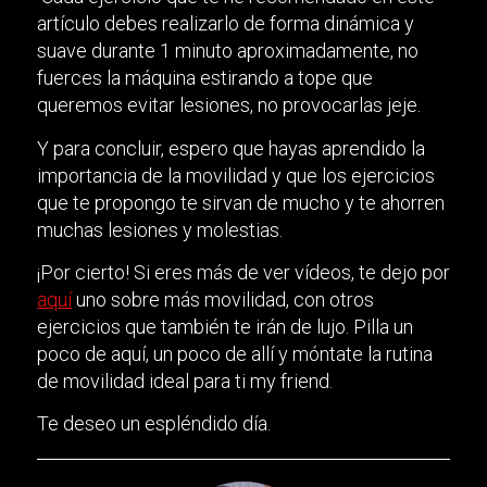
artículo debes realizarlo de forma dinámica y
suave durante 1 minuto aproximadamente, no
fuerces la máquina estirando a tope que
queremos evitar lesiones, no provocarlas jeje.
Y para concluir, espero que hayas aprendido la
importancia de la movilidad y que los ejercicios
que te propongo te sirvan de mucho y te ahorren
muchas lesiones y molestias.
¡Por cierto! Si eres más de ver vídeos, te dejo por
aquí
uno sobre más movilidad, con otros
ejercicios que también te irán de lujo. Pilla un
poco de aquí, un poco de allí y móntate la rutina
de movilidad ideal para ti my friend.
Te deseo un espléndido día.