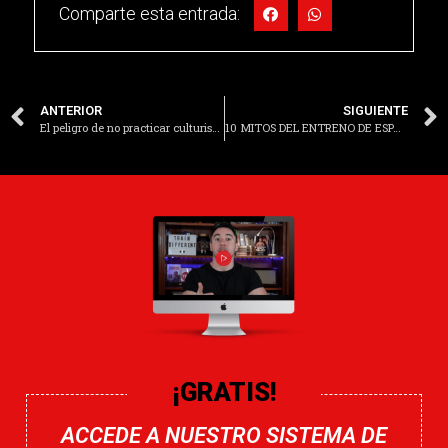
Comparte esta entrada:
ANTERIOR
SIGUIENTE
El peligro de no practicar culturismo natural
10 MITOS DEL ENTRENO DE ESPALDA
¡GRATIS!
ACCEDE A NUESTRO SISTEMA DE