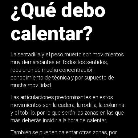
¿Qué debo
calentar?
La sentadilla y el peso muerto son movimientos
muy demandantes en todos los sentidos,
requieren de mucha concentración,
conocimiento de técnica y por supuesto de
mucha movilidad.
Las articulaciones predominantes en estos
movimientos son la cadera, la rodilla, la columna
y el tobillo, por lo que serán las zonas en las que
más deberás incidir a la hora de calentar.
También se pueden calentar otras zonas, por