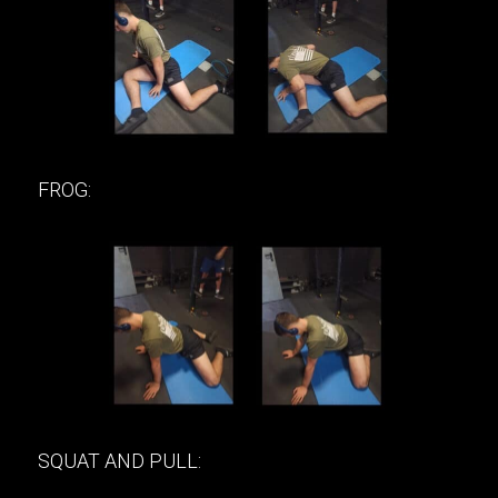
FROG:
SQUAT AND PULL: