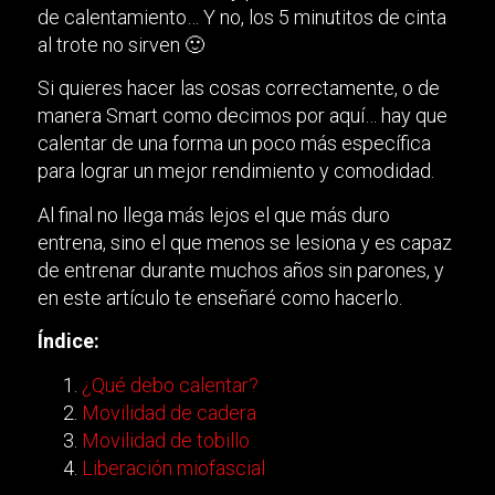
de calentamiento… Y no, los 5 minutitos de cinta
al trote no sirven 🙂
Si quieres hacer las cosas correctamente, o de
manera Smart como decimos por aquí… hay que
calentar de una forma un poco más específica
para lograr un mejor rendimiento y comodidad.
Al final no llega más lejos el que más duro
entrena, sino el que menos se lesiona y es capaz
de entrenar durante muchos años sin parones, y
en este artículo te enseñaré como hacerlo.
Índice:
¿Qué debo calentar?
Movilidad de cadera
Movilidad de tobillo
Liberación miofascial