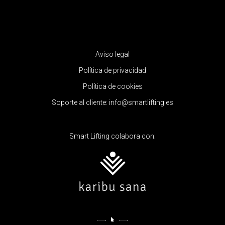
Aviso legal
Política de privacidad
Política de cookies
Soporte al cliente:
info@smartlifting.es
Smart Lifting colabora con: