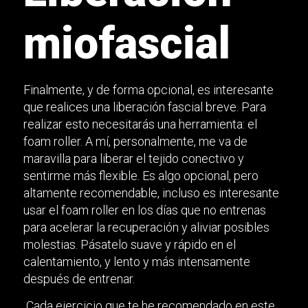
miofascial
Finalmente, y de forma opcional, es interesante
que realices una liberación fascial breve. Para
realizar esto necesitarás una herramienta: el
foam roller. A mí, personalmente, me va de
maravilla para liberar el tejido conectivo y
sentirme más flexible. Es algo opcional, pero
altamente recomendable, incluso es interesante
usar el foam roller en los días que no entrenas
para acelerar la recuperación y aliviar posibles
molestias. Pásatelo suave y rápido en el
calentamiento, y lento y más intensamente
después de entrenar.
Cada ejercicio que te he recomendado en este