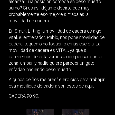
alcanzar una posición cómoda en peso muerto
sumo? Si es así, déjame decirte que muy
probablemente eso mejore si trabajas la
movilidad de cadera.
En Smart Lifting la movilidad de cadera es algo
vital, el entrenador, Pablo, nos pone movilidad de
cadera, toquen o no toquen piernas ese día. La
movilidad de cadera es VITAL, ya que si
carecemos de esta vamos a compensar con la
zona lumbar, y nadie quiere parecer un gato
enfadao’ haciendo peso muerto…
Algunos de “los mejores” ejercicios para trabajar
esa movilidad de cadera son estos de aquí:
CADERA 90-90: