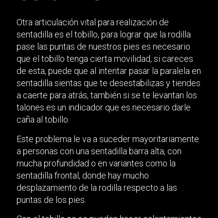
Otra articulación vital para realización de
sentadilla es el tobillo, para lograr que la rodilla
pase las puntas de nuestros pies es necesario
que el tobillo tenga cierta movilidad, si careces
de esta, puede que al intentar pasar la paralela en
sentadilla sientas que te desestabilizas y tiendes
a caerte para atrás, también si se te levantan los
talones es un indicador que es necesario darle
caña al tobillo.
Este problema le va a suceder mayoritariamente
a personas con una sentadilla barra alta, con
mucha profundidad o en variantes como la
sentadilla frontal, donde hay mucho
desplazamiento de la rodilla respecto a las
puntas de los pies.