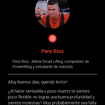
Pere Ríos
Pere Ríos - Atleta Smart Lifting, competidor de
Powerlifting y estudiante de nutrición.
¡Muy buenos días, querido lector!
¿Al hacer sentadilla o peso muerto te sientes
poco flexible, no logras una buena profundidad y
sientes molestias? Muy probablemente sea falta