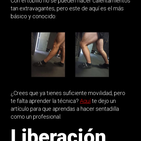
Con el tobillo no se pueden hacer calentamientos
tan extravagantes, pero este de aquí es el más
básico y conocido:
¿Crees que ya tienes suficiente movilidad, pero
te falta aprender la técnica?
Aquí
te dejo un
artículo para que aprendas a hacer sentadilla
como un profesional.
Liberación