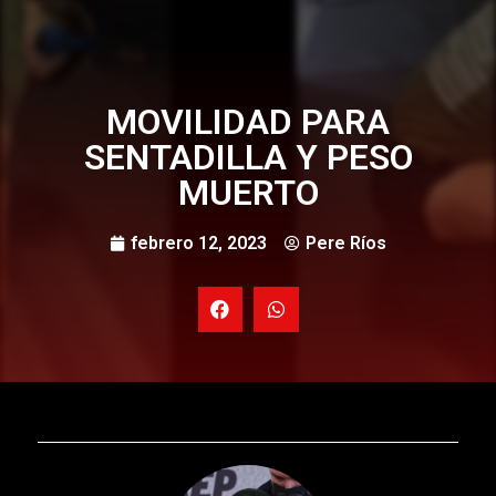
MOVILIDAD PARA
SENTADILLA Y PESO
MUERTO
febrero 12, 2023
Pere Ríos