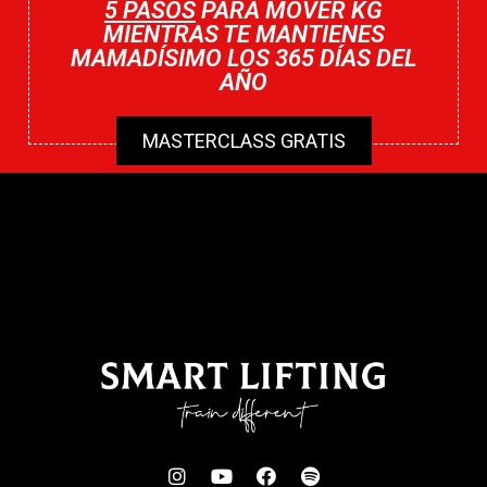
5 PASOS
PARA MOVER KG
MIENTRAS TE MANTIENES
MAMADÍSIMO LOS 365 DÍAS DEL
AÑO
MASTERCLASS GRATIS