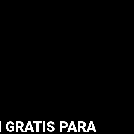
N GRATIS PARA