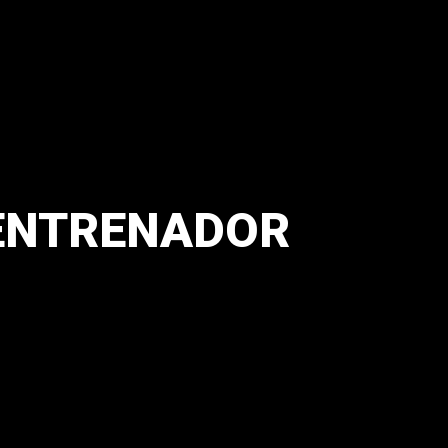
 ENTRENADOR