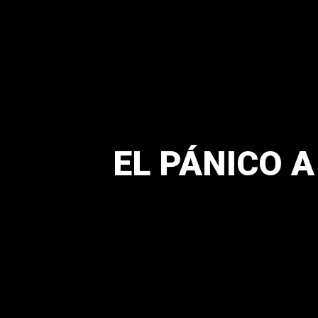
EL PÁNICO 