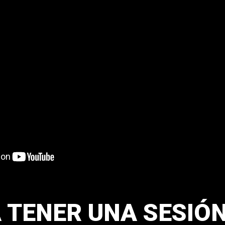
 TENER UNA SESIÓ