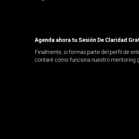
Agenda ahora tu Sesión De Claridad Gratu
Finalmente, si formas parte del perfil de 
contaré cómo funciona nuestro mentoring g