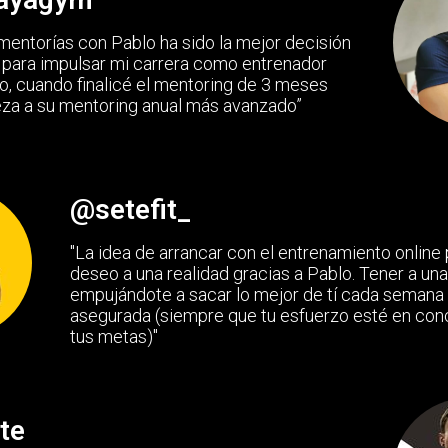
mentorías con Pablo ha sido la mejor decisión
para impulsar mi carrera como entrenador
o, cuando finalicé el mentoring de 3 meses
za a su mentoring anual más avanzado”
@setefit_
"La idea de arrancar con el entrenamiento online
deseo a una realidad gracias a Pablo. Tener a un
empujándote a sacar lo mejor de tí cada semana 
asegurada (siempre que tu esfuerzo esté en con
tus metas)"
te