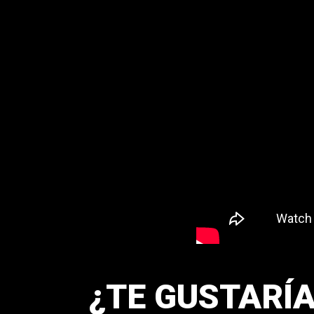
¿TE GUSTARÍA