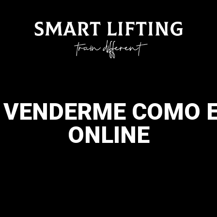
A VENDERME COMO
ONLINE