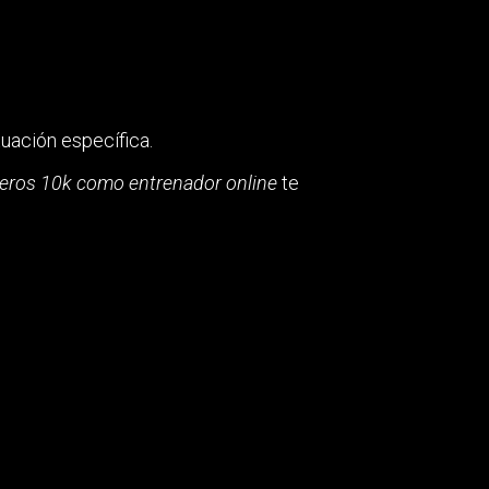
uación específica.
eros 10k como entrenador online
te