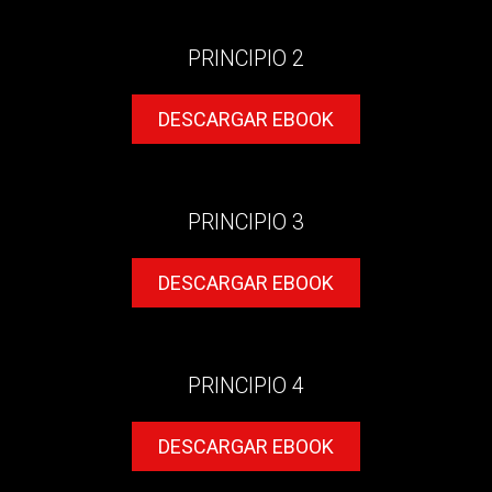
PRINCIPIO 2
DESCARGAR EBOOK
PRINCIPIO 3
DESCARGAR EBOOK
PRINCIPIO 4
DESCARGAR EBOOK