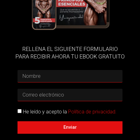
RELLENA EL SIGUIENTE FORMULARIO
PARA RECIBIR AHORA TU EBOOK GRATUITO
He leído y acepto la
Política de privacidad.
Enviar