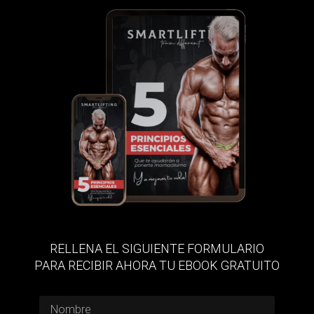
RELLENA EL SIGUIENTE FORMULARIO
PARA RECIBIR AHORA TU EBOOK GRATUITO