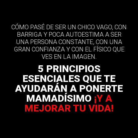
CÓMO PASÉ DE SER UN CHICO VAGO, CON
BARRIGA Y POCA AUTOESTIMA A SER
UNA PERSONA CONSTANTE, CON UNA
GRAN CONFIANZA Y CON EL FÍSICO QUE
VES EN LA IMAGEN.
5 PRINCIPIOS
ESENCIALES QUE TE
AYUDARÁN A PONERTE
MAMADÍSIMO
¡Y A
MEJORAR TU VIDA!