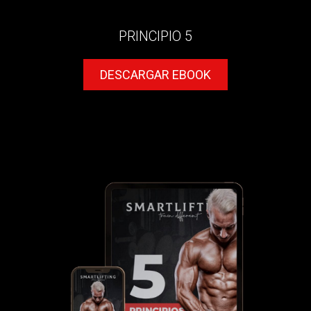
PRINCIPIO 5
DESCARGAR EBOOK