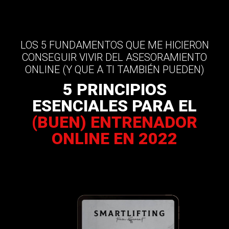
LOS 5 FUNDAMENTOS QUE ME HICIERON
CONSEGUIR VIVIR DEL ASESORAMIENTO
ONLINE (Y QUE A TI TAMBIÉN PUEDEN)
5 PRINCIPIOS
ESENCIALES PARA EL
(BUEN) ENTRENADOR
ONLINE EN 2022