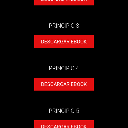
PRINCIPIO 3
DESCARGAR EBOOK
PRINCIPIO 4
DESCARGAR EBOOK
PRINCIPIO 5
DESCARGAR EBOOK