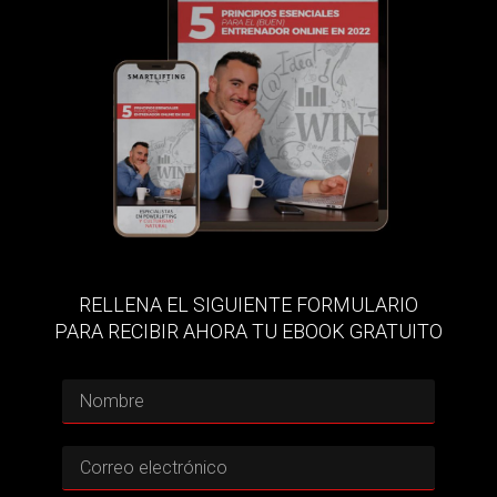
RELLENA EL SIGUIENTE FORMULARIO
PARA RECIBIR AHORA TU EBOOK GRATUITO