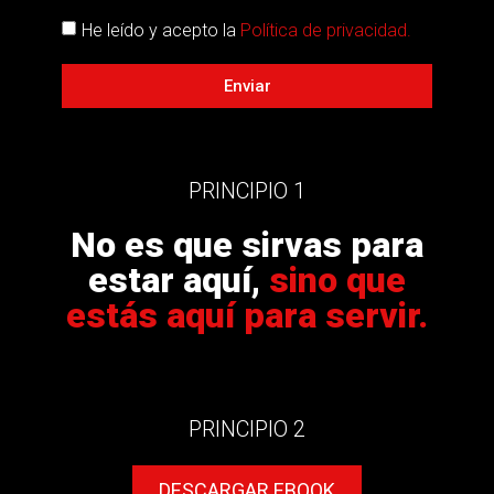
He leído y acepto la
Política de privacidad.
Enviar
PRINCIPIO 1
No es que sirvas para
estar aquí,
sino que
estás aquí para servir.
PRINCIPIO 2
DESCARGAR EBOOK